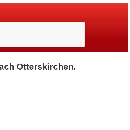
nach Otterskirchen.