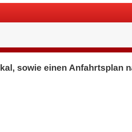
okal, sowie einen Anfahrtsplan 