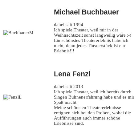
Michael Buchbauer
dabei seit 1994
Ich spiele Theater, weil mir in der
Weihnachtszeit sonst langweilig wäre ;-)
Ein schönstes Theatererlebnis habe ich
nicht, denn jedes Theaterstück ist ein
Erlebnis!!!
Lena Fenzl
dabei seit 2013
Ich spiele Theater, weil ich bereits durch
Singen Bühnenerfahrung habe und es mir
Spaß macht.
Meine schönsten Theatererlebnisse
ereignen sich bei den Proben, wobei die
Aufführungen auch immer schöne
Erlebnisse sind.