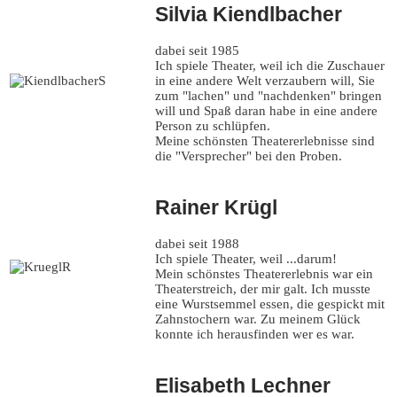
Silvia Kiendlbacher
dabei seit 1985
Ich spiele Theater, weil ich die Zuschauer
in eine andere Welt verzaubern will, Sie
zum "lachen" und "nachdenken" bringen
will und Spaß daran habe in eine andere
Person zu schlüpfen.
Meine schönsten Theatererlebnisse sind
die "Versprecher" bei den Proben.
Rainer Krügl
dabei seit 1988
Ich spiele Theater, weil ...darum!
Mein schönstes Theatererlebnis war ein
Theaterstreich, der mir galt. Ich musste
eine Wurstsemmel essen, die gespickt mit
Zahnstochern war. Zu meinem Glück
konnte ich herausfinden wer es war.
Elisabeth Lechner