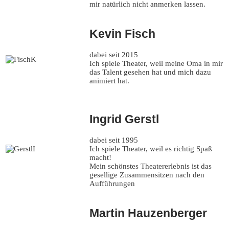
mir natürlich nicht anmerken lassen.
Kevin Fisch
dabei seit 2015
Ich spiele Theater, weil meine Oma in mir
das Talent gesehen hat und mich dazu
animiert hat.
Ingrid Gerstl
dabei seit 1995
Ich spiele Theater, weil es richtig Spaß
macht!
Mein schönstes Theatererlebnis ist das
gesellige Zusammensitzen nach den
Aufführungen
Martin Hauzenberger