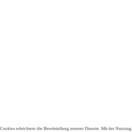
Cookies erleichtern die Bereitstellung unserer Dienste. Mit der Nutzung