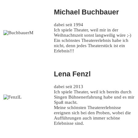
Michael Buchbauer
dabei seit 1994
Ich spiele Theater, weil mir in der
Weihnachtszeit sonst langweilig wäre ;-)
Ein schönstes Theatererlebnis habe ich
nicht, denn jedes Theaterstück ist ein
Erlebnis!!!
Lena Fenzl
dabei seit 2013
Ich spiele Theater, weil ich bereits durch
Singen Bühnenerfahrung habe und es mir
Spaß macht.
Meine schönsten Theatererlebnisse
ereignen sich bei den Proben, wobei die
Aufführungen auch immer schöne
Erlebnisse sind.