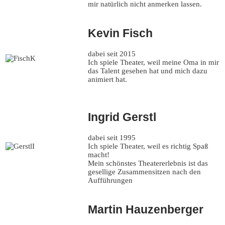
mir natürlich nicht anmerken lassen.
Kevin Fisch
dabei seit 2015
Ich spiele Theater, weil meine Oma in mir
das Talent gesehen hat und mich dazu
animiert hat.
Ingrid Gerstl
dabei seit 1995
Ich spiele Theater, weil es richtig Spaß
macht!
Mein schönstes Theatererlebnis ist das
gesellige Zusammensitzen nach den
Aufführungen
Martin Hauzenberger