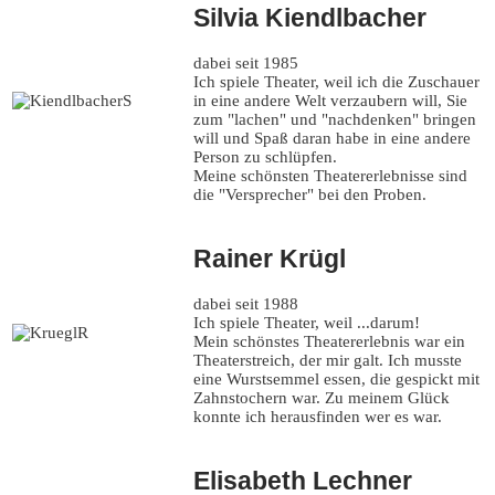
Silvia Kiendlbacher
dabei seit 1985
Ich spiele Theater, weil ich die Zuschauer
in eine andere Welt verzaubern will, Sie
zum "lachen" und "nachdenken" bringen
will und Spaß daran habe in eine andere
Person zu schlüpfen.
Meine schönsten Theatererlebnisse sind
die "Versprecher" bei den Proben.
Rainer Krügl
dabei seit 1988
Ich spiele Theater, weil ...darum!
Mein schönstes Theatererlebnis war ein
Theaterstreich, der mir galt. Ich musste
eine Wurstsemmel essen, die gespickt mit
Zahnstochern war. Zu meinem Glück
konnte ich herausfinden wer es war.
Elisabeth Lechner