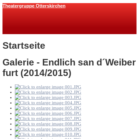
Theatergruppe Otterskirchen
Startseite
Galerie - Endlich san d´Weiber
furt (2014/2015)