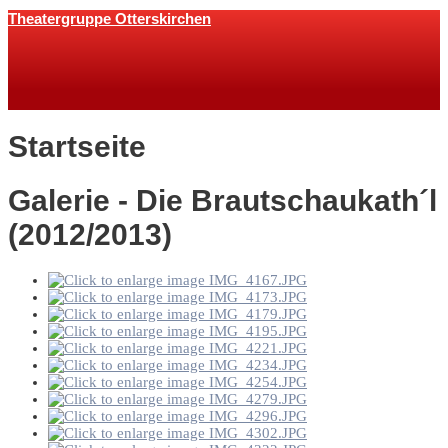
Theatergruppe Otterskirchen
Startseite
Galerie - Die Brautschaukath´l
(2012/2013)